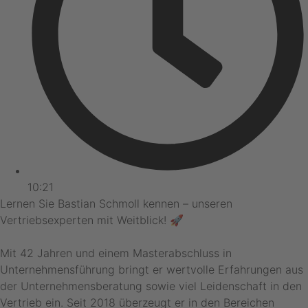
10:21
Lernen Sie Bastian Schmoll kennen – unseren
Vertriebsexperten mit Weitblick! 🚀
Mit 42 Jahren und einem Masterabschluss in
Unternehmensführung bringt er wertvolle Erfahrungen aus
der Unternehmensberatung sowie viel Leidenschaft in den
Vertrieb ein. Seit 2018 überzeugt er in den Bereichen