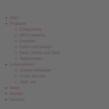
Start
Produkte
Compounds
GFK Elemente
Drumflex
Folien und Bänder
Füller, Garne und Seile
Tapeformers
Unternehmen
Unsere Hersteller
Unser Service
Über uns
News
Kontakt
Deutsch