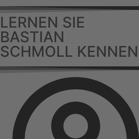
LERNEN SIE
BASTIAN
SCHMOLL KENNEN