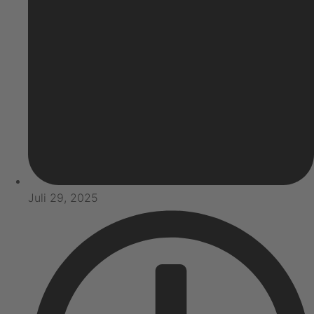
Juli 29, 2025