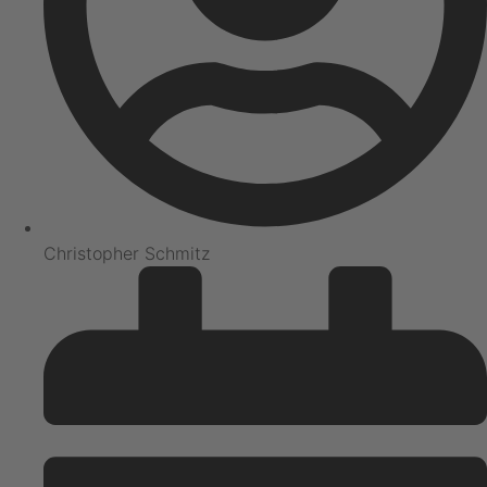
Christopher Schmitz